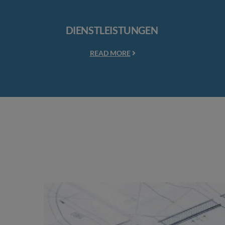
DIENSTLEISTUNGEN
READ MORE