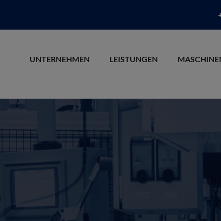
UNTERNEHMEN
LEISTUNGEN
MASCHINE