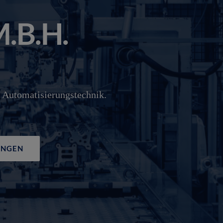
.B.H.
 Automatisierungstechnik.
UNGEN