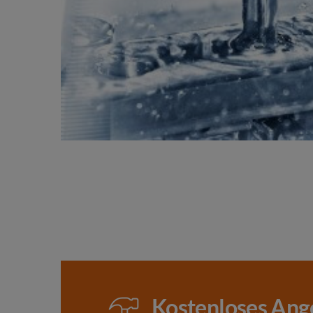
Kostenloses Ang