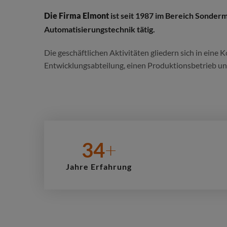
Die Firma Elmont
ist seit 1987 im Bereich Sonde
Automatisierungstechnik tätig.
Die geschäftlichen Aktivitäten gliedern sich in eine 
Entwicklungsabteilung, einen Produktionsbetrieb un
+
34
Jahre Erfahrung