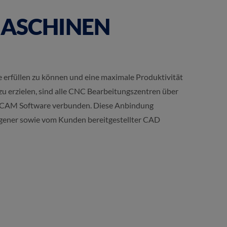
MASCHINEN
rfüllen zu können und eine maximale Produktivität
u erzielen, sind alle CNC Bearbeitungszentren über
-CAM Software verbunden. Diese Anbindung
gener sowie vom Kunden bereitgestellter CAD